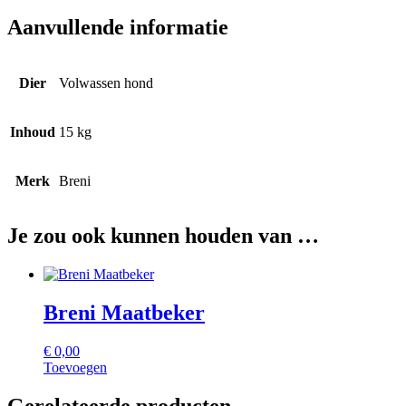
Aanvullende informatie
Dier
Volwassen hond
Inhoud
15 kg
Merk
Breni
Je zou ook kunnen houden van …
Breni Maatbeker
€
0,00
Toevoegen